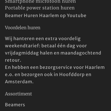
Smartphone microfoon huren
Portable power station huren
Beamer Huren Haarlem op Youtube
Voordelen huren
Wij hanteren een extra voordelig
weekendtarief: betaal één dag voor
vrijdagmiddag halen en maandagochtend
retour.
En hebben een bezorgservice voor Haarlem
e.o. en bezorgen ook in Hoofddorp en
Amsterdam.
Assortiment
Beamers