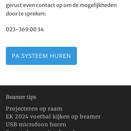
gerust even contact op om de mogelijkheden
door te spreken:
023-369 00 34
PA SYSTEEM HUREN
Beamer tips
Projecteren op raam
EK 2024 voetbal kijken op beamer
USB microfoon huren