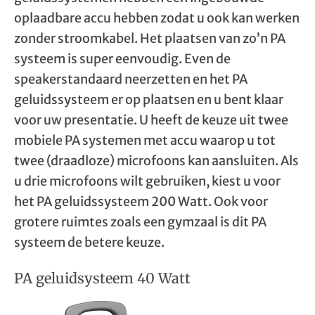
oplaadbare accu hebben zodat u ook kan werken
zonder stroomkabel. Het plaatsen van zo’n PA
systeem is super eenvoudig. Even de
speakerstandaard neerzetten en het PA
geluidssysteem er op plaatsen en u bent klaar
voor uw presentatie. U heeft de keuze uit twee
mobiele PA systemen met accu waarop u tot
twee (draadloze) microfoons kan aansluiten. Als
u drie microfoons wilt gebruiken, kiest u voor
het PA geluidssysteem 200 Watt. Ook voor
grotere ruimtes zoals een gymzaal is dit PA
systeem de betere keuze.
PA geluidsysteem 40 Watt