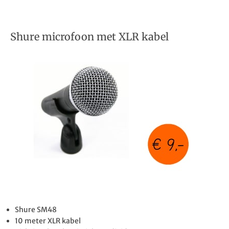
Shure microfoon met XLR kabel
Shure SM48
10 meter XLR kabel