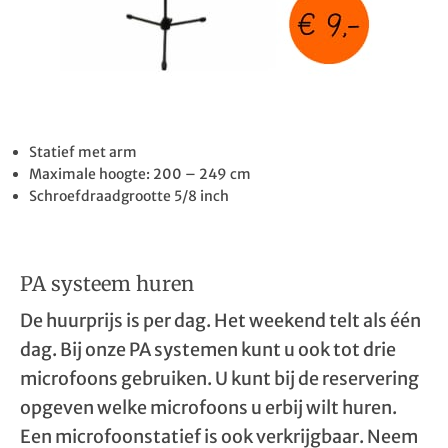
Statief met arm
Maximale hoogte: 200 – 249 cm
Schroefdraadgrootte 5/8 inch
PA systeem huren
De huurprijs is per dag. Het weekend telt als één
dag. Bij onze PA systemen kunt u ook tot drie
microfoons gebruiken. U kunt bij de reservering
opgeven welke microfoons u erbij wilt huren.
Een microfoonstatief is ook verkrijgbaar. Neem