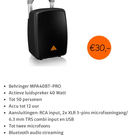
Behringer MPA40BT-PRO
Actieve luidspreker 40 Watt
Tot 50 personen
Accu tot 12 uur
Aansluitingen: RCA input, 2x XLR 3-pins microfooningang/
6.3 mm TRS combi input en USB
Tot twee microfoons
Bluetooth audio streaming