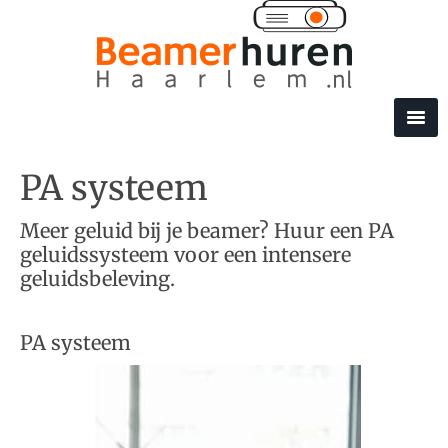
PA systeem
Meer geluid bij je beamer? Huur een PA
geluidssysteem voor een intensere
geluidsbeleving.
PA systeem