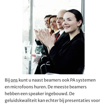
Bij
ons
kunt u naast beamers ook PA systemen
en microfoons huren. De meeste beamers
hebben een speaker ingebouwd. De
geluidskwaliteit kan echter bij presentaties voor