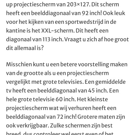
up projectiescherm van 203×127. Dit scherm
heeft een beelddiagonaal van 92 inch! Ook leuk
voor het kijken van een sportwedstrijd in de
kantine is het XXL-scherm. Dit heeft een
diagonaal van 113 inch. Vraagt u zich af hoe groot
dit allemaal is?
Misschien kunt u een betere voorstelling maken
van de grootte als u een projectiescherm
vergelijkt met grote televisies. Een gemiddelde
tv heeft een beelddiagonaal van 45 inch. Een
hele grote televisie 60 inch. Het kleinste
projectiescherm wat wij verhuren heeft een
beelddiagonaal van 72 inch! Grotere maten zijn
ook verkrijgbaar. Zulke schermen zijn best
breed, dus controleer wel eerst even of het