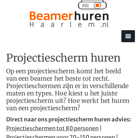
Projectiescherm huren
Op een projectiescherm komt het beeld
van een beamer het beste tot recht.
Projectieschermen zijn er in verschillende
maten en types. Hoe kiest u het juiste
projectiescherm uit? Hoe werkt het huren
van een projectiescherm?
Direct naar ons projectiescherm huren advies:
Projectieschermen tot 80 personen
|
Projectieschermen voor 70-150 personen
|