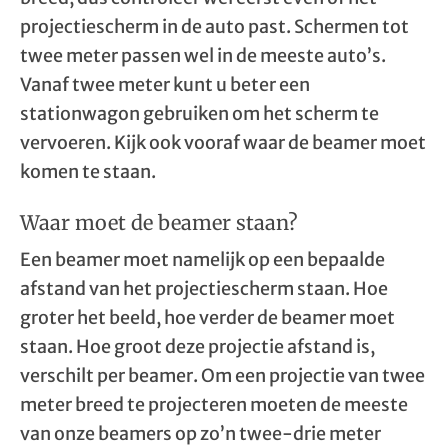
projectiescherm in de auto past. Schermen tot
twee meter passen wel in de meeste auto’s.
Vanaf twee meter kunt u beter een
stationwagon gebruiken om het scherm te
vervoeren. Kijk ook vooraf waar de beamer moet
komen te staan.
Waar moet de beamer staan?
Een beamer moet namelijk op een bepaalde
afstand van het projectiescherm staan. Hoe
groter het beeld, hoe verder de beamer moet
staan. Hoe groot deze projectie afstand is,
verschilt per beamer. Om een projectie van twee
meter breed te projecteren moeten de meeste
van onze beamers op zo’n twee-drie meter