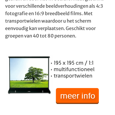
voor verschillende beeldverhoudingen als 4:3
fotografie en 16:9 breedbeeld films. Met
transportwielen waardoor u het scherm
eenvoudig kan verplaatsen. Geschikt voor
groepen van 40 tot 80 personen.