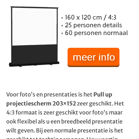
Voor foto’s en presentaties is het
Pull up
projectiescherm 203×152
zeer geschikt. Het
4:3 formaat is zeer geschikt voor foto’s maar
ook flexibel als u een breedbeeld presentatie
wilt geven. Bij een normale presentatie is het