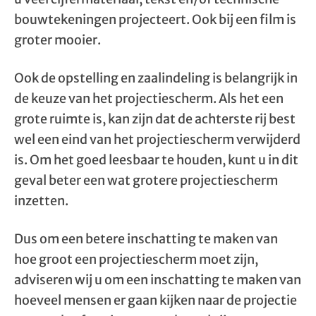
bouwtekeningen projecteert. Ook bij een film is
groter mooier.
Ook de opstelling en zaalindeling is belangrijk in
de keuze van het projectiescherm. Als het een
grote ruimte is, kan zijn dat de achterste rij best
wel een eind van het projectiescherm verwijderd
is. Om het goed leesbaar te houden, kunt u in dit
geval beter een wat grotere projectiescherm
inzetten.
Dus om een betere inschatting te maken van
hoe groot een projectiescherm moet zijn,
adviseren wij u om een inschatting te maken van
hoeveel mensen er gaan kijken naar de projectie