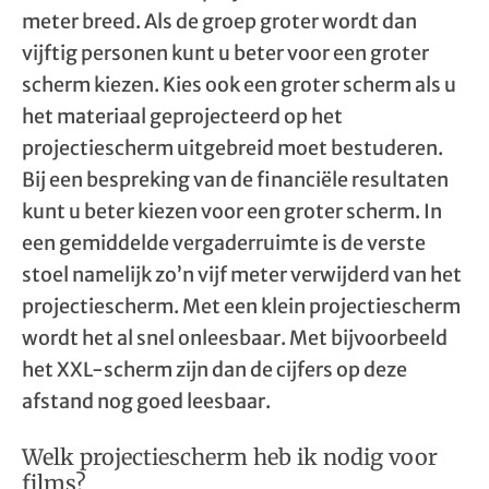
meter breed. Als de groep groter wordt dan
vijftig personen kunt u beter voor een groter
scherm kiezen. Kies ook een groter scherm als u
het materiaal geprojecteerd op het
projectiescherm uitgebreid moet bestuderen.
Bij een bespreking van de financiële resultaten
kunt u beter kiezen voor een groter scherm. In
een gemiddelde vergaderruimte is de verste
stoel namelijk zo’n vijf meter verwijderd van het
projectiescherm. Met een klein projectiescherm
wordt het al snel onleesbaar. Met bijvoorbeeld
het XXL-scherm zijn dan de cijfers op deze
afstand nog goed leesbaar.
Welk projectiescherm heb ik nodig voor
films?