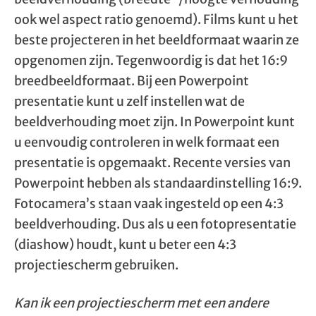
ook wel aspect ratio genoemd). Films kunt u het
beste projecteren in het beeldformaat waarin ze
opgenomen zijn. Tegenwoordig is dat het 16:9
breedbeeldformaat. Bij een Powerpoint
presentatie kunt u zelf instellen wat de
beeldverhouding moet zijn. In Powerpoint kunt
u eenvoudig controleren in welk formaat een
presentatie is opgemaakt. Recente versies van
Powerpoint hebben als standaardinstelling 16:9.
Fotocamera’s staan vaak ingesteld op een 4:3
beeldverhouding. Dus als u een fotopresentatie
(diashow) houdt, kunt u beter een 4:3
projectiescherm gebruiken.
Kan ik een projectiescherm met een andere