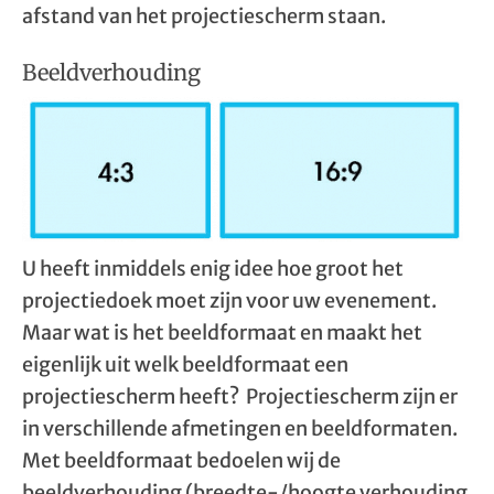
afstand van het projectiescherm staan.
Beeldverhouding
U heeft inmiddels enig idee hoe groot het
projectiedoek moet zijn voor uw evenement.
Maar wat is het beeldformaat en maakt het
eigenlijk uit welk beeldformaat een
projectiescherm heeft? Projectiescherm zijn er
in verschillende afmetingen en beeldformaten.
Met beeldformaat bedoelen wij de
beeldverhouding (breedte-/hoogte verhouding