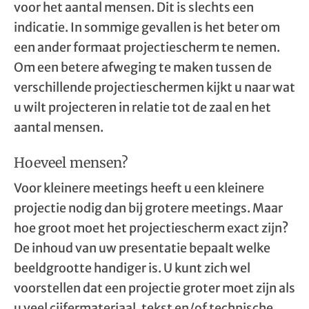
voor het aantal mensen. Dit is slechts een
indicatie. In sommige gevallen is het beter om
een ander formaat projectiescherm te nemen.
Om een betere afweging te maken tussen de
verschillende projectieschermen kijkt u naar wat
u wilt projecteren in relatie tot de zaal en het
aantal mensen.
Hoeveel mensen?
Voor kleinere meetings heeft u een kleinere
projectie nodig dan bij grotere meetings. Maar
hoe groot moet het projectiescherm exact zijn?
De inhoud van uw presentatie bepaalt welke
beeldgrootte handiger is. U kunt zich wel
voorstellen dat een projectie groter moet zijn als
u veel cijfermateriaal, tekst en/of technische