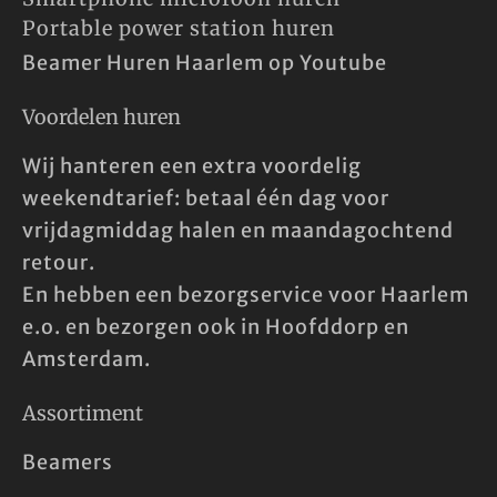
Portable power station huren
Beamer Huren Haarlem op Youtube
Voordelen huren
Wij hanteren een extra voordelig
weekendtarief: betaal één dag voor
vrijdagmiddag halen en maandagochtend
retour.
En hebben een bezorgservice voor Haarlem
e.o. en bezorgen ook in Hoofddorp en
Amsterdam.
Assortiment
Beamers