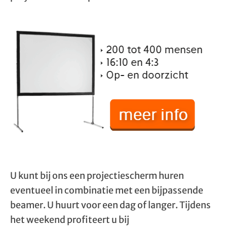
U kunt bij ons een projectiescherm huren
eventueel in combinatie met een bijpassende
beamer. U huurt voor een dag of langer. Tijdens
het weekend profiteert u bij