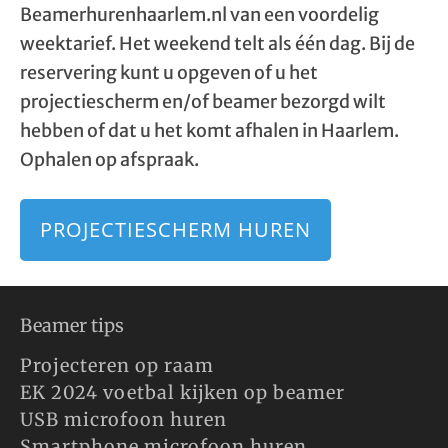
Beamerhurenhaarlem.nl van een voordelig
weektarief. Het weekend telt als één dag. Bij de
reservering kunt u opgeven of u het
projectiescherm en/of beamer bezorgd wilt
hebben of dat u het komt afhalen in Haarlem.
Ophalen op afspraak.
PROJECTIESCHERM HUREN
Beamer tips
Projecteren op raam
EK 2024 voetbal kijken op beamer
USB microfoon huren
Smartphone microfoon huren