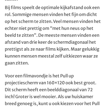
Bij films speelt de optimale kijkafstand ook een
rol. Sommige mensen vinden het fijn om dicht
op het scherm te zitten. Veel mensen vinden het
echter niet prettig om “met hun neus op het
beeld te zitten”. De meeste mensen vinden een
afstand van drie keer de schermdiagonaal het
prettigst als ze naar films kijken. Maar gelukkig
kunnen mensen meestal zelf uitkiezen waar ze
gaan zitten.
Voor een filmavondje is het Pull up
projectiescherm van 160×120 ook best groot.
Dit scherm heeft een beelddiagonaal van 72
inch! Groter is wel mooier. Als uw huiskamer
breed genoeg is, kunt u ook kiezen voor het Pull