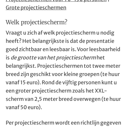
Grote projectieschermen
Welk projectiescherm?
Vraagt u zich af welk projectiescherm u nodig
heeft? Het belangrijkste is dat de presentatie
goed zichtbaar en leesbaar is. Voor leesbaarheid
is
de grootte van het projectiescherm
het
belangrijkst. Projectieschermen tot twee meter
breed zijn geschikt voor kleine groepen (te huur
vanaf 15 euro). Rond de vijftig personen kunt u
een groter projectiescherm zoals het XXL-
scherm van 2,5 meter breed overwegen (te huur
vanaf 50 euro).
Per projectiescherm wordt een richtlijn gegeven