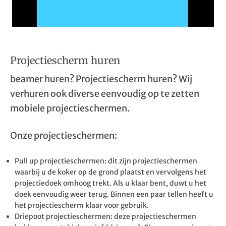
Projectiescherm huren
beamer huren
? Projectiescherm huren? Wij
verhuren ook diverse eenvoudig op te zetten
mobiele projectieschermen.
Onze projectieschermen:
Pull up projectieschermen: dit zijn projectieschermen
waarbij u de koker op de grond plaatst en vervolgens het
projectiedoek omhoog trekt. Als u klaar bent, duwt u het
doek eenvoudig weer terug. Binnen een paar tellen heeft u
het projectiescherm klaar voor gebruik.
Driepoot projectieschermen: deze projectieschermen