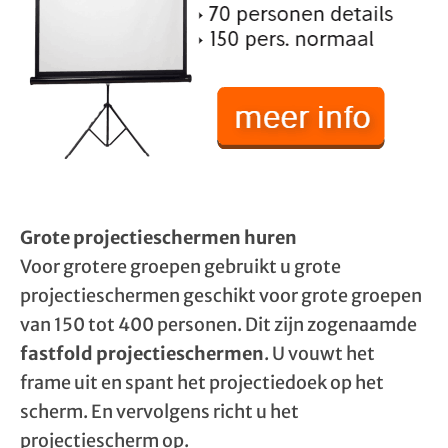
Grote projectieschermen huren
Voor grotere groepen gebruikt u grote
projectieschermen geschikt voor grote groepen
van 150 tot 400 personen. Dit zijn zogenaamde
fastfold projectieschermen
. U vouwt het
frame uit en spant het projectiedoek op het
scherm. En vervolgens richt u het
projectiescherm op.