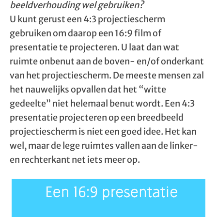
beeldverhouding wel gebruiken?
U kunt gerust een 4:3 projectiescherm
gebruiken om daarop een 16:9 film of
presentatie te projecteren. U laat dan wat
ruimte onbenut aan de boven- en/of onderkant
van het projectiescherm. De meeste mensen zal
het nauwelijks opvallen dat het “witte
gedeelte” niet helemaal benut wordt. Een 4:3
presentatie projecteren op een breedbeeld
projectiescherm is niet een goed idee. Het kan
wel, maar de lege ruimtes vallen aan de linker-
en rechterkant net iets meer op.