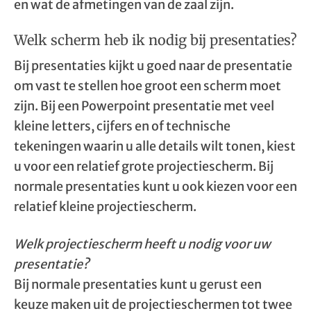
en wat de afmetingen van de zaal zijn.
Welk scherm heb ik nodig bij presentaties?
Bij presentaties kijkt u goed naar de presentatie
om vast te stellen hoe groot een scherm moet
zijn. Bij een Powerpoint presentatie met veel
kleine letters, cijfers en of technische
tekeningen waarin u alle details wilt tonen, kiest
u voor een relatief grote projectiescherm. Bij
normale presentaties kunt u ook kiezen voor een
relatief kleine projectiescherm.
Welk projectiescherm heeft u nodig voor uw
presentatie?
Bij normale presentaties kunt u gerust een
keuze maken uit de projectieschermen tot twee