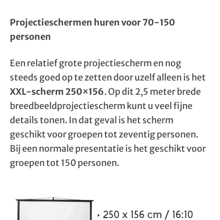
Projectieschermen huren voor 70-150
personen
Een relatief grote projectiescherm en nog
steeds goed op te zetten door uzelf alleen is het
XXL-scherm 250×156
. Op dit 2,5 meter brede
breedbeeldprojectiescherm kunt u veel fijne
details tonen. In dat geval is het scherm
geschikt voor groepen tot zeventig personen.
Bij een normale presentatie is het geschikt voor
groepen tot 150 personen.