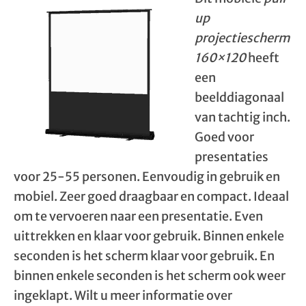
up
projectiescherm
160×120
heeft
een
beelddiagonaal
van tachtig inch.
Goed voor
presentaties
voor 25-55 personen. Eenvoudig in gebruik en
mobiel. Zeer goed draagbaar en compact. Ideaal
om te vervoeren naar een presentatie. Even
uittrekken en klaar voor gebruik. Binnen enkele
seconden is het scherm klaar voor gebruik. En
binnen enkele seconden is het scherm ook weer
ingeklapt. Wilt u meer informatie over