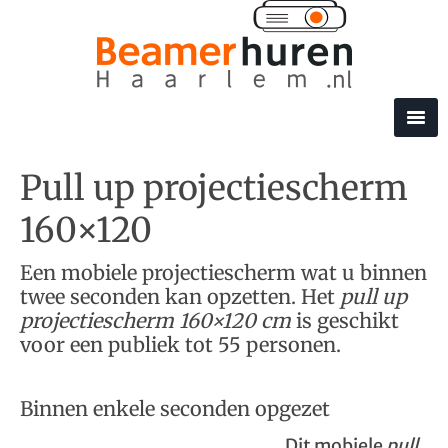
Pull up projectiescherm
160×120
Een mobiele projectiescherm wat u binnen
twee seconden kan opzetten. Het
pull up
projectiescherm 160×120 cm
is geschikt
voor een publiek tot 55 personen.
Binnen enkele seconden opgezet
Dit mobiele
pull