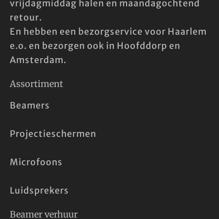
vrijdagmiddag halen en maandagochtend
retour.
En hebben een bezorgservice voor Haarlem
e.o. en bezorgen ook in Hoofddorp en
Amsterdam.
Assortiment
Beamers
Projectieschermen
Microfoons
Luidsprekers
Beamer verhuur