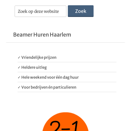
Beamer Huren Haarlem
✓ Vriendelijke prijzen
✓ Heldere uitleg
✓ Hele weekend voor één dag huur
✓ Voor bedrijven én particulieren