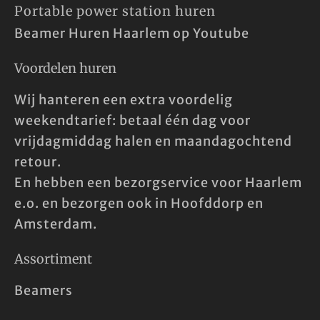
Portable power station huren
Beamer Huren Haarlem op Youtube
Voordelen huren
Wij hanteren een extra voordelig
weekendtarief: betaal één dag voor
vrijdagmiddag halen en maandagochtend
retour.
En hebben een bezorgservice voor Haarlem
e.o. en bezorgen ook in Hoofddorp en
Amsterdam.
Assortiment
Beamers