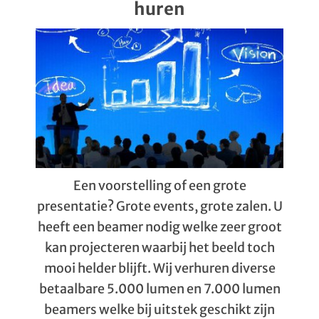
huren
Een voorstelling of een grote
presentatie? Grote events, grote zalen. U
heeft een beamer nodig welke zeer groot
kan projecteren waarbij het beeld toch
mooi helder blijft. Wij verhuren diverse
betaalbare 5.000 lumen en 7.000 lumen
beamers welke bij uitstek geschikt zijn