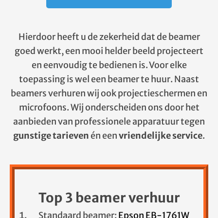
Hierdoor heeft u de zekerheid dat de beamer
goed werkt, een mooi helder beeld projecteert
en eenvoudig te bedienen is. Voor elke
toepassing is wel een beamer te huur. Naast
beamers verhuren wij ook projectieschermen en
microfoons. Wij onderscheiden ons door het
aanbieden van professionele apparatuur tegen
gunstige tarieven
én een
vriendelijke service
.
Top 3 beamer verhuur
Standaard beamer:
Epson EB-1761W