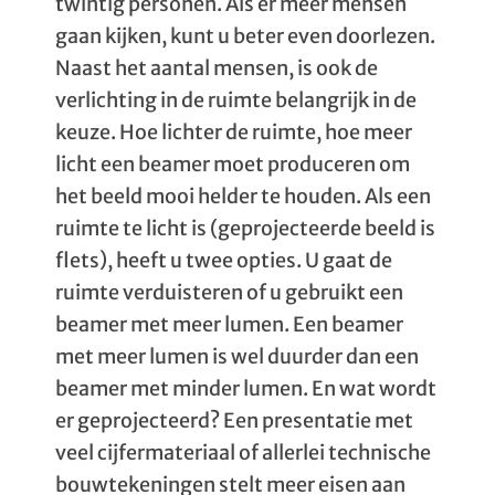
twintig personen. Als er meer mensen
gaan kijken, kunt u beter even doorlezen.
Naast het aantal mensen, is ook de
verlichting in de ruimte belangrijk in de
keuze. Hoe lichter de ruimte, hoe meer
licht een beamer moet produceren om
het beeld mooi helder te houden. Als een
ruimte te licht is (geprojecteerde beeld is
flets), heeft u twee opties. U gaat de
ruimte verduisteren of u gebruikt een
beamer met meer lumen. Een beamer
met meer lumen is wel duurder dan een
beamer met minder lumen. En wat wordt
er geprojecteerd? Een presentatie met
veel cijfermateriaal of allerlei technische
bouwtekeningen stelt meer eisen aan