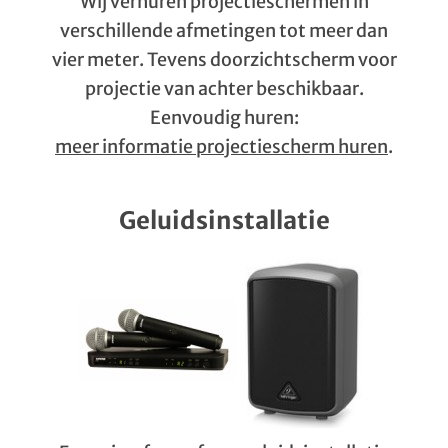
Wij verhuren projectieschermen in
verschillende afmetingen tot meer dan
vier meter. Tevens doorzichtscherm voor
projectie van achter beschikbaar.
Eenvoudig huren:
meer informatie projectiescherm huren
.
Geluidsinstallatie