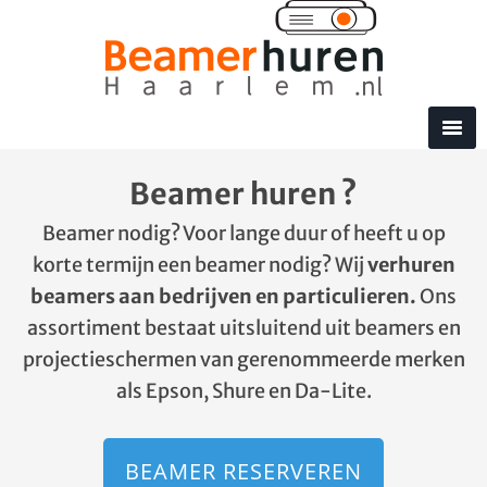
Beamer huren ?
Beamer nodig? Voor lange duur of heeft u op
korte termijn een beamer nodig? Wij
verhuren
beamers aan bedrijven en particulieren.
Ons
assortiment bestaat uitsluitend uit beamers en
projectieschermen van gerenommeerde merken
als Epson, Shure en Da-Lite.
BEAMER RESERVEREN