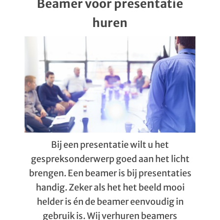
Beamer voor presentatie
huren
Bij een presentatie wilt u het
gespreksonderwerp goed aan het licht
brengen. Een beamer is bij presentaties
handig. Zeker als het het beeld mooi
helder is én de beamer eenvoudig in
gebruik is. Wij verhuren beamers