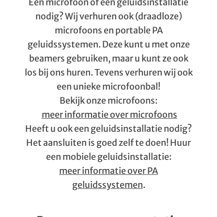
Een microfoon of een geluidsinstallatie
nodig? Wij verhuren ook (draadloze)
microfoons en portable PA
geluidssystemen. Deze kunt u met onze
beamers gebruiken, maar u kunt ze ook
los bij ons huren. Tevens verhuren wij ook
een unieke microfoonbal!
Bekijk onze microfoons:
meer informatie over microfoons
Heeft u ook een geluidsinstallatie nodig?
Het aansluiten is goed zelf te doen! Huur
een mobiele geluidsinstallatie:
meer informatie over PA
geluidssystemen
.