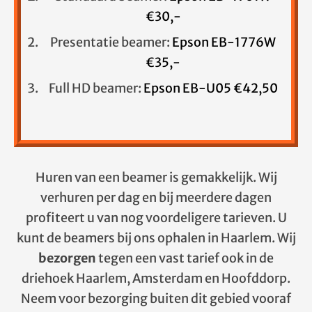
€30,-
Presentatie beamer:
Epson EB-1776W
€35,-
Full HD beamer:
Epson EB-U05 €42,50
Huren van een beamer is gemakkelijk. Wij
verhuren per dag en bij meerdere dagen
profiteert u van nog voordeligere tarieven. U
kunt de beamers bij ons ophalen in Haarlem. Wij
bezorgen
tegen een vast tarief ook in de
driehoek Haarlem, Amsterdam en Hoofddorp.
Neem voor bezorging buiten dit gebied vooraf