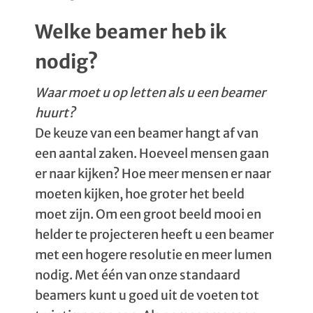
Welke beamer heb ik
nodig?
Waar moet u op letten als u een beamer
huurt?
De keuze van een beamer hangt af van
een aantal zaken. Hoeveel mensen gaan
er naar kijken? Hoe meer mensen er naar
moeten kijken, hoe groter het beeld
moet zijn. Om een groot beeld mooi en
helder te projecteren heeft u een beamer
met een hogere resolutie en meer lumen
nodig. Met één van onze standaard
beamers kunt u goed uit de voeten tot