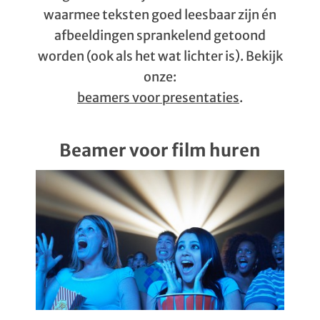
waarmee teksten goed leesbaar zijn én
afbeeldingen sprankelend getoond
worden (ook als het wat lichter is). Bekijk
onze:
beamers voor presentaties
.
Beamer voor film huren