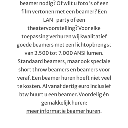
beamer nodig? Of wilt u foto's of een
film vertonen met een beamer? Een
LAN-party of een
theatervoorstelling? Voor elke
toepassing verhuren wij kwalitatief
goede beamers met een lichtopbrengst
van 2.500 tot 7.000 ANSI lumen.
Standaard beamers, maar ook speciale
short throw beamers en beamers voor
veraf. Een beamer huren hoeft niet veel
te kosten. Al vanaf dertig euro inclusief
btw huurt u een beamer. Voordelig én
gemakkelijk huren:
meer informatie beamer huren
.