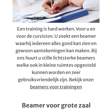
Een training is hard werken. Voor u en
voor de cursisten. U zoekt een beamer
waarbij iedereen alles goed kan zien en
gewoon aantekeningen kan maken. Bij
ons huurt u stille lichtsterke beamers
welke ook in kleine ruimtes opgesteld
kunnen worden en zeer
gebruiksvriendelijk zijn. Bekijk onze:
beamers voor trainingen
Beamer voor grote zaal