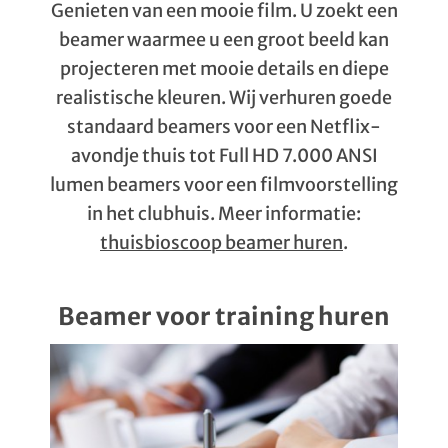
Genieten van een mooie film. U zoekt een
beamer waarmee u een groot beeld kan
projecteren met mooie details en diepe
realistische kleuren. Wij verhuren goede
standaard beamers voor een Netflix-
avondje thuis tot Full HD 7.000 ANSI
lumen beamers voor een filmvoorstelling
in het clubhuis. Meer informatie:
thuisbioscoop beamer huren
.
Beamer voor training huren