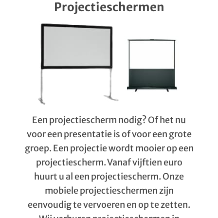
Projectieschermen
Een projectiescherm nodig? Of het nu
voor een presentatie is of voor een grote
groep. Een projectie wordt mooier op een
projectiescherm. Vanaf vijftien euro
huurt u al een projectiescherm. Onze
mobiele projectieschermen zijn
eenvoudig te vervoeren en op te zetten.