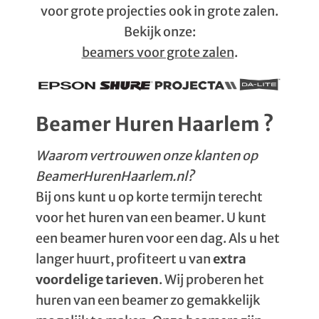
voor grote projecties ook in grote zalen.
Bekijk onze:
beamers voor grote zalen
.
Beamer Huren Haarlem ?
Waarom vertrouwen onze klanten op
BeamerHurenHaarlem.nl?
Bij ons kunt u op korte termijn terecht
voor het huren van een beamer. U kunt
een beamer huren voor een dag. Als u het
langer huurt, profiteert u van
extra
voordelige tarieven
. Wij proberen het
huren van een beamer zo gemakkelijk