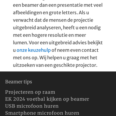
een beamer dan een presentatie met veel
afbeeldingen en grote letters. Als u
verwacht dat de mensen de projectie
uitgebreid analyseren, heeft u een nodig
met een hogere resolutie en meer
lumen. Voor een uitgebreid advies bekijkt
u
onze keuzehulp
of neem even contact
met ons op. Wij helpen u graag met het
uitzoeken van een geschikte projector.
Beamer tips
Projecteren op raam
EK 2024 voetbal kijken op beamer
USB microfoon huren
Smartphone microfoon huren