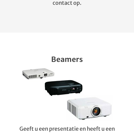
contact op.
Beamers
Geeft u een presentatie en heeft u een