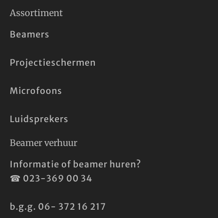
Assortiment
Beamers
Projectieschermen
Microfoons
Luidsprekers
Beamer verhuur
Informatie of beamer huren?
☎
023-369 00 34
b.g.g.
06- 372 16 217