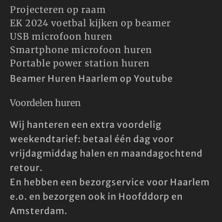
Projecteren op raam
EK 2024 voetbal kijken op beamer
USB microfoon huren
Smartphone microfoon huren
Portable power station huren
Beamer Huren Haarlem op Youtube
Voordelen huren
Wij hanteren een extra voordelig
weekendtarief: betaal één dag voor
vrijdagmiddag halen en maandagochtend
retour.
En hebben een bezorgservice voor Haarlem
e.o. en bezorgen ook in Hoofddorp en
Amsterdam.