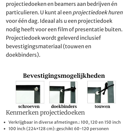
projectiedoeken en beamers aan bedrijven én
particulieren. U kunt al een
projectiedoek huren
voor één dag. Ideaal als u een projectiedoek
nodig heeft voor een film of presentatie buiten.
Projectiedoek wordt geleverd inclusief
bevestigingsmateriaal (touwen en
doekbinders).
Kenmerken projectiedoeken
Verkrijgbaar in diverse afmetingen.: 100, 120 en 150 inch
100 inch (224×128 cm): geschikt 60-120 personen