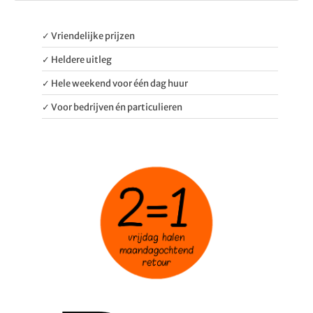
✓ Vriendelijke prijzen
✓ Heldere uitleg
✓ Hele weekend voor één dag huur
✓ Voor bedrijven én particulieren