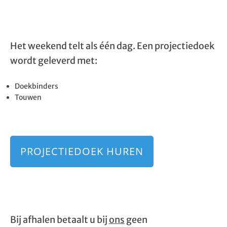
Het weekend telt als één dag. Een projectiedoek
wordt geleverd met:
Doekbinders
Touwen
PROJECTIEDOEK HUREN
Bij afhalen betaalt u bij
ons
geen