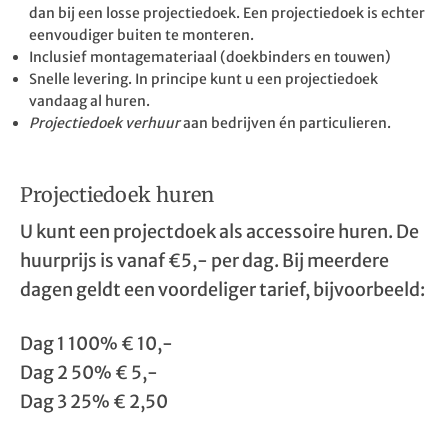
dan bij een losse projectiedoek. Een projectiedoek is echter
eenvoudiger buiten te monteren.
Inclusief montagemateriaal (doekbinders en touwen)
Snelle levering. In principe kunt u een projectiedoek
vandaag al huren.
Projectiedoek verhuur
aan bedrijven én particulieren.
Projectiedoek huren
U kunt een projectdoek als accessoire huren. De
huurprijs is vanaf €5,- per dag. Bij meerdere
dagen geldt een voordeliger tarief, bijvoorbeeld:
Dag 1 100% € 10,-
Dag 2 50% € 5,-
Dag 3 25% € 2,50