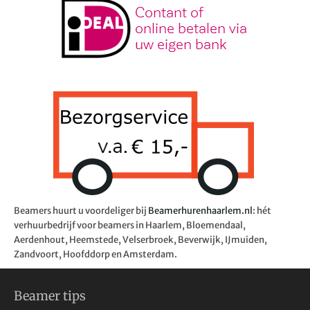
Beamers huurt u voordeliger bij
Beamerhurenhaarlem.nl
: hét
verhuurbedrijf voor beamers in Haarlem, Bloemendaal,
Aerdenhout, Heemstede, Velserbroek, Beverwijk, IJmuiden,
Zandvoort, Hoofddorp en Amsterdam.
Beamer tips