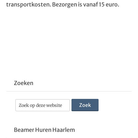
transportkosten. Bezorgen is vanaf 15 euro.
Zoeken
Beamer Huren Haarlem