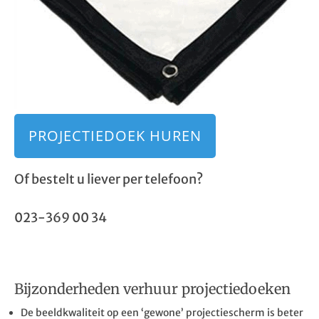
PROJECTIEDOEK HUREN
Of bestelt u liever per telefoon?
023-369 00 34
Bijzonderheden verhuur projectiedoeken
De beeldkwaliteit op een ‘gewone’ projectiescherm is beter