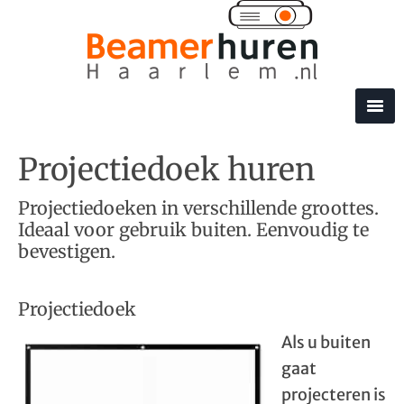
Projectiedoek huren
Projectiedoeken in verschillende groottes.
Ideaal voor gebruik buiten. Eenvoudig te
bevestigen.
Projectiedoek
Als u buiten
gaat
projecteren is