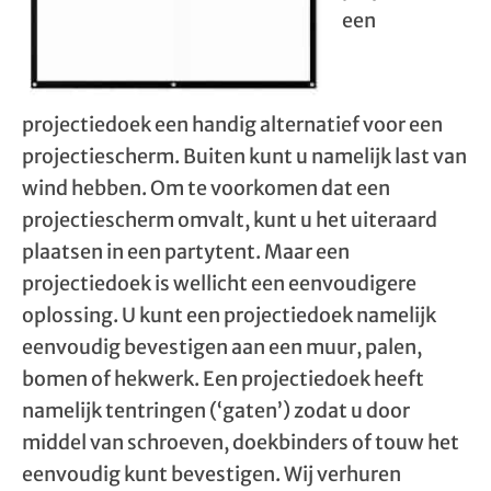
een
projectiedoek een handig alternatief voor een
projectiescherm. Buiten kunt u namelijk last van
wind hebben. Om te voorkomen dat een
projectiescherm omvalt, kunt u het uiteraard
plaatsen in een partytent. Maar een
projectiedoek is wellicht een eenvoudigere
oplossing. U kunt een projectiedoek namelijk
eenvoudig bevestigen aan een muur, palen,
bomen of hekwerk. Een projectiedoek heeft
namelijk tentringen (‘gaten’) zodat u door
middel van schroeven, doekbinders of touw het
eenvoudig kunt bevestigen. Wij verhuren